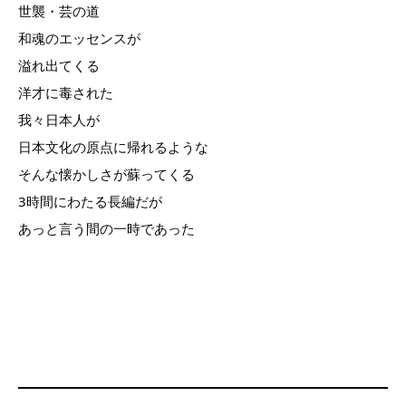
世襲・芸の道
和魂のエッセンスが
溢れ出てくる
洋才に毒された
我々日本人が
日本文化の原点に帰れるような
そんな懐かしさが蘇ってくる
3時間にわたる長編だが
あっと言う間の一時であった