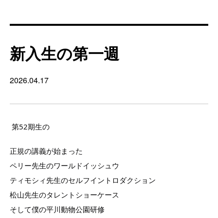
新入生の第一週
2026.04.17
第52期生の
正規の講義が始まった
ペリー先生のワールドイッシュウ
ティモシィ先生のセルフイントロダクション
松山先生のタレントショーケース
そして僕の平川動物公園研修