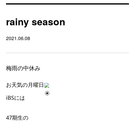
rainy season
2021.06.08
梅雨の中休み
お天気の月曜日
iBSには
47期生の