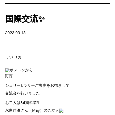
国際交流✨
2023.03.13
アメリカ
ボストンから
シェリー&ラリーご夫妻をお招きして
交流会を行いました
お二人は36期卒業生
永留佳澄さん（May）のご友人