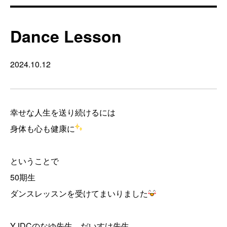
Dance Lesson
2024.10.12
幸せな人生を送り続けるには
身体も心も健康に
ということで
50期生
ダンスレッスンを受けてまいりました
YJDCのなゆ先生、だいすけ先生