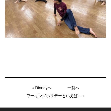
« Disneyへ
一覧へ
ワーキングホリデーといえば… »