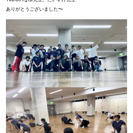
ありがとうございました〜