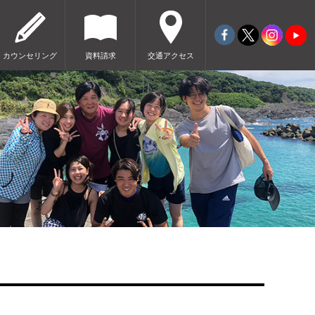
カウンセリング
資料請求
交通アクセス