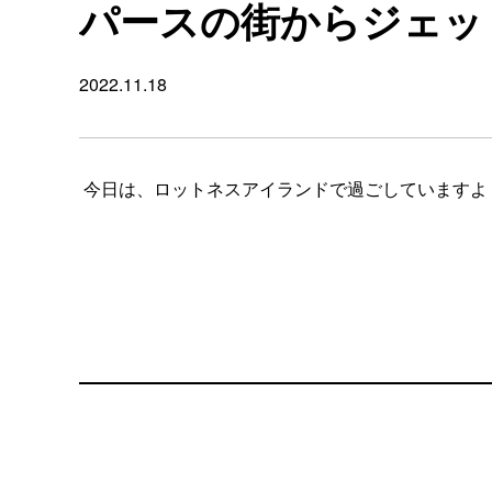
パースの街からジェッ
2022.11.18
今日は、ロットネスアイランドで過ごしていますよ