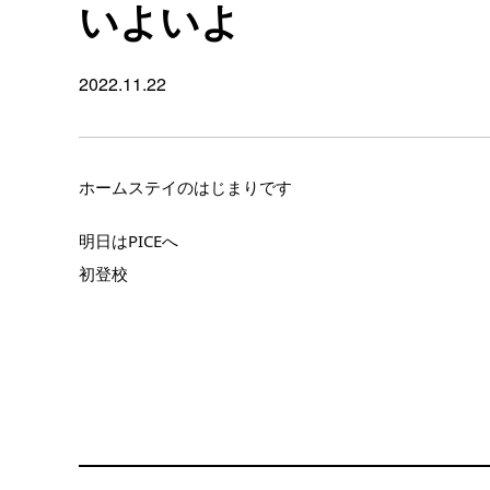
いよいよ
2022.11.22
ホームステイのはじまりです
明日はPICEへ
初登校