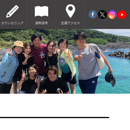
カウンセリング
資料請求
交通アクセス