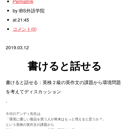
Permalink
by iBS外語学院
at 21:45
コメント(0)
2019.03.12
書けると話せる
書けると話せる：英検２級の英作文の課題から環境問題
を考えてディスカッション
.
今日のアンディ先生は、
「環境に優しい製品を買う人が将来はもっと増えると思うか？」
という英検の英作文の課題から