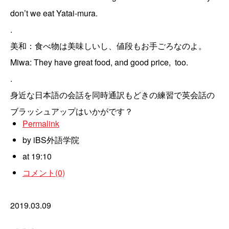
don’t we eat Yatai-mura.
.
美和：食べ物は美味しいし、値段もお手ごろなのよ。
Miwa: They have great food, and good price, too.
.
身近な日本語の会話を同時通訳もどきの練習で英会話の
ブラッシュアップはいかがです？
Permalink
by iBS外語学院
at 19:10
コメント(0)
2019.03.09